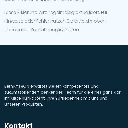
Diese Erklärung wird regelmäßig aktualisiert. Für
Hinweise oder Fehler nutzen Sie bitte die oben
genannten Kontaktmöglichkeiten.
Bei SKYTRON erwartet Sie ein kompetentes und
zukunftsorientiert denkendes Team für die eines ganz klar
im Mittelpunkt steht: Ihre Zufriedenheit mit uns und
unseren Produkten.
Kontakt