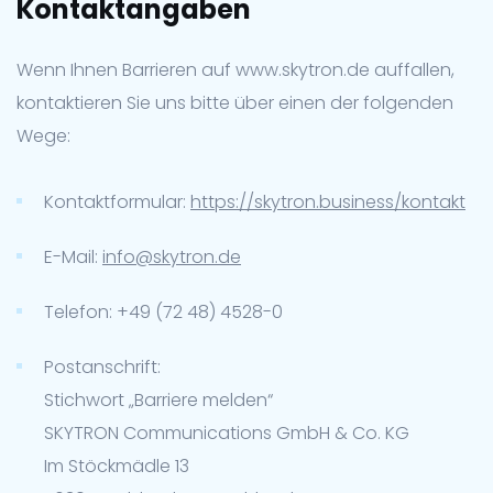
Kontaktangaben
Wenn Ihnen Barrieren auf www.skytron.de auffallen,
kontaktieren Sie uns bitte über einen der folgenden
Wege:
Kontaktformular:
https://skytron.business/kontakt
E-Mail:
info@skytron.de
Telefon: +49 (72 48) 4528-0
Postanschrift:
Stichwort „Barriere melden“
SKYTRON Communications GmbH & Co. KG
Im Stöckmädle 13