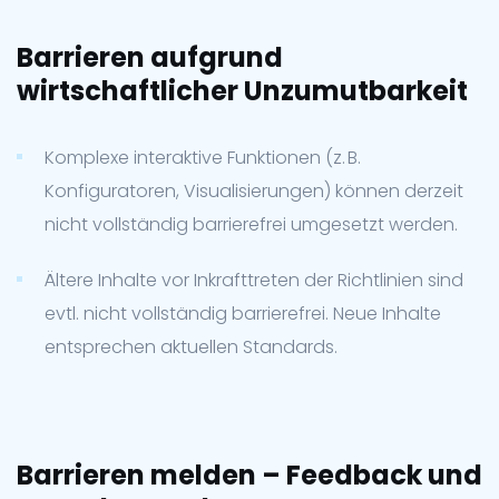
Barrieren aufgrund
wirtschaftlicher Unzumutbarkeit
Komplexe interaktive Funktionen (z. B.
Konfiguratoren, Visualisierungen) können derzeit
nicht vollständig barrierefrei umgesetzt werden.
Ältere Inhalte vor Inkrafttreten der Richtlinien sind
evtl. nicht vollständig barrierefrei. Neue Inhalte
entsprechen aktuellen Standards.
Barrieren melden – Feedback und