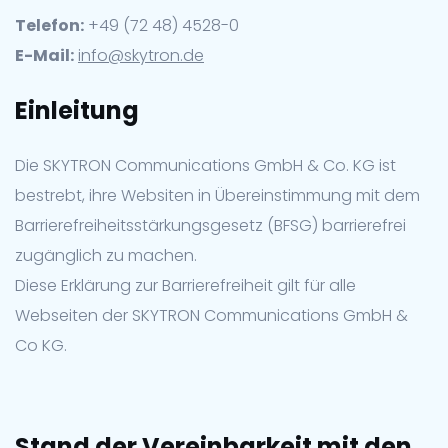
Telefon:
+49 (72 48) 4528-0
E-Mail:
info@skytron.de
Einleitung
Die SKYTRON Communications GmbH & Co. KG ist
bestrebt, ihre Websiten in Übereinstimmung mit dem
Barrierefreiheitsstärkungsgesetz (BFSG) barrierefrei
zugänglich zu machen.
Diese Erklärung zur Barrierefreiheit gilt für alle
Webseiten der SKYTRON Communications GmbH &
Co KG.
Stand der Vereinbarkeit mit den