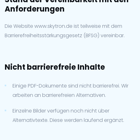
Anforderungen
Die Website www.skytron.de ist teilweise mit dem
Barrierefreiheitsstärkungsgesetz (BFSG) vereinbar.
Nicht barrierefreie Inhalte
Einige PDF-Dokumente sind nicht barrierefrei. Wir
arbeiten an barrierefreien Alternativen.
Einzelne Bilder verfügen noch nicht über
Alternativtexte. Diese werden laufend ergänzt.