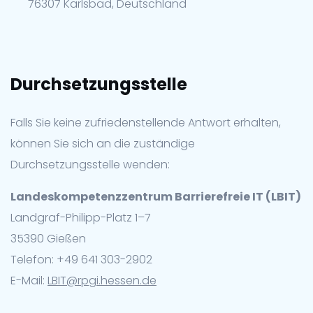
76307 Karlsbad, Deutschland
Durchsetzungsstelle
Falls Sie keine zufriedenstellende Antwort erhalten,
können Sie sich an die zuständige
Durchsetzungsstelle wenden:
Landeskompetenzzentrum Barrierefreie IT (LBIT)
Landgraf-Philipp-Platz 1–7
35390 Gießen
Telefon: +49 641 303-2902
E-Mail:
LBIT@rpgi.hessen.de