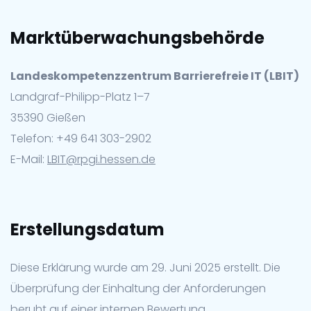
Marktüberwachungsbehörde
Landeskompetenzzentrum Barrierefreie IT (LBIT)
Landgraf-Philipp-Platz 1–7
35390 Gießen
Telefon: +49 641 303-2902
E-Mail:
LBIT@rpgi.hessen.de
Erstellungsdatum
Diese Erklärung wurde am 29. Juni 2025 erstellt. Die
Überprüfung der Einhaltung der Anforderungen
beruht auf einer internen Bewertung.