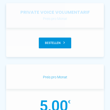
PRIVATE VOICE VOLUMENTARIF
Preis pro Monat
BESTELLEN
Preis pro Monat
5,00
€