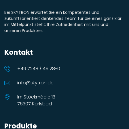
Bei SKYTRON erwartet Sie ein kompetentes und
zukunftsorientiert denkendes Team für die eines ganz klar
im Mittelpunkt steht: Ihre Zufriedenheit mit uns und
unseren Produkten.
Kontakt
+49 7248 / 45 28-0
info@skytron.de
Im Stöckmädle 13
76307 Karlsbad
Produkte