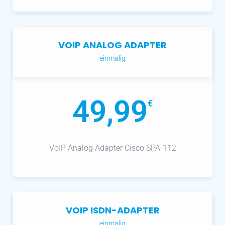
VOIP ANALOG ADAPTER
einmalig
49,99
€
VoIP Analog Adapter Cisco SPA-112
VOIP ISDN-ADAPTER
einmalig