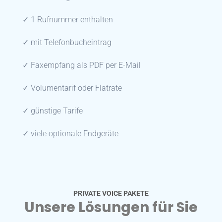
✓ 1 Rufnummer enthalten
✓ mit Telefonbucheintrag
✓ Faxempfang als PDF per E-Mail
✓ Volumentarif oder Flatrate
✓ günstige Tarife
✓ viele optionale Endgeräte
PRIVATE VOICE PAKETE
Unsere Lösungen für Sie