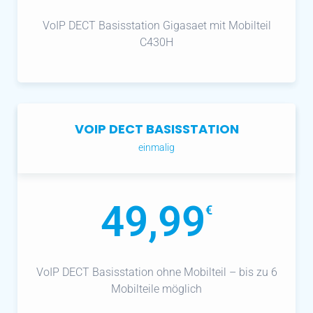
VoIP DECT Basisstation Gigasaet mit Mobilteil
C430H
VOIP DECT BASISSTATION
einmalig
49,99
€
VoIP DECT Basisstation ohne Mobilteil – bis zu 6
Mobilteile möglich