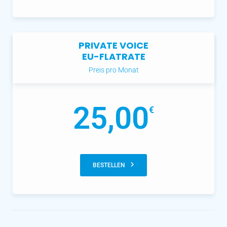
PRIVATE VOICE
EU-FLATRATE
Preis pro Monat
25,00
€
BESTELLEN