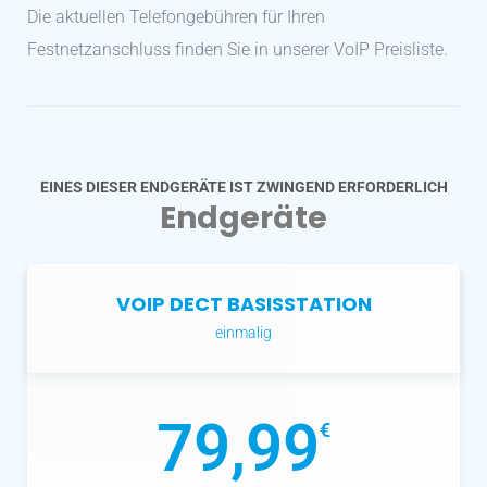
Die aktuellen Telefongebühren für Ihren
Festnetzanschluss finden Sie in unserer
VoIP Preisliste
.
EINES DIESER ENDGERÄTE IST ZWINGEND ERFORDERLICH
Endgeräte
VOIP DECT BASISSTATION
einmalig
79,99
€