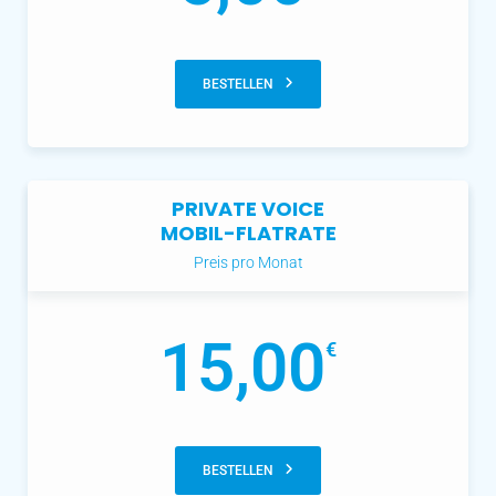
BESTELLEN
PRIVATE VOICE
MOBIL-FLATRATE
Preis pro Monat
15,00
€
BESTELLEN