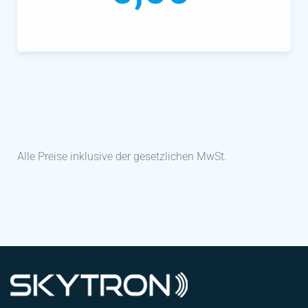
Alle Preise inklusive der gesetzlichen MwSt.