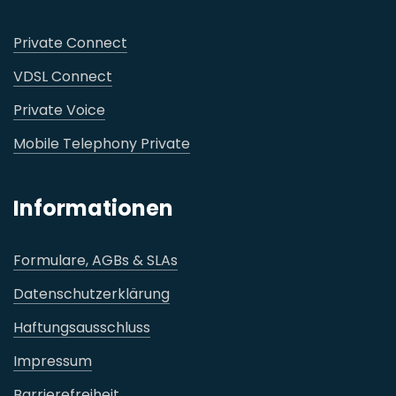
Private Connect
VDSL Connect
Private Voice
Mobile Telephony Private
Informationen
Formulare, AGBs & SLAs
Datenschutzerklärung
Haftungsausschluss
Impressum
Barrierefreiheit