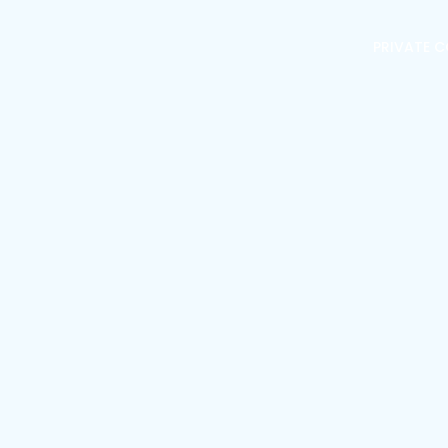
PRIVATE 