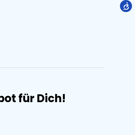
t für Dich!