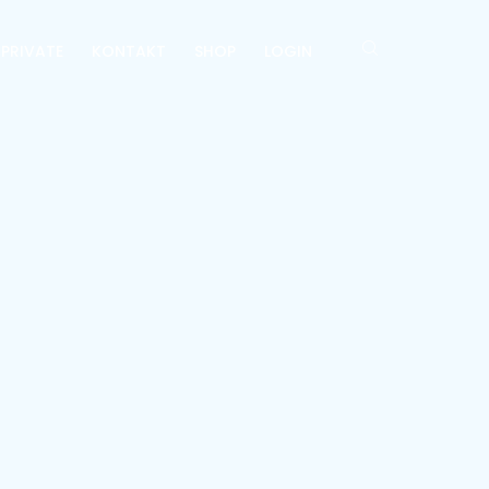
 PRIVATE
KONTAKT
SHOP
LOGIN