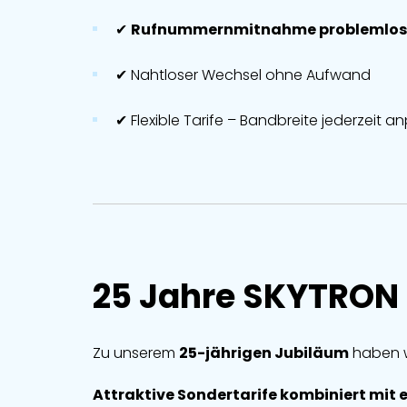
✔
Rufnummernmitnahme problemlos
✔ Nahtloser Wechsel ohne Aufwand
✔ Flexible Tarife – Bandbreite jederzeit 
25 Jahre SKYTRON 
Zu unserem
25-jährigen Jubiläum
haben w
Attraktive Sondertarife kombiniert mit ei