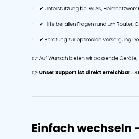
✔ Unterstützung bei WLAN, Heimnetzwer
✔ Hilfe bei allen Fragen rund um Router,
✔ Beratung zur optimalen Versorgung D
👉 Auf Wunsch bieten wir passende Geräte, z
👉
Unser Support ist direkt erreichbar.
Du
Einfach wechseln –