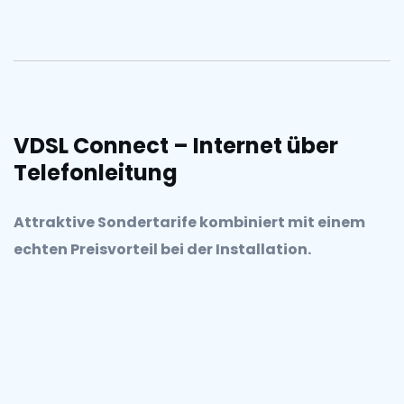
VDSL Connect – Internet über
Telefonleitung
Attraktive Sondertarife kombiniert mit einem
echten Preisvorteil bei der Installation.