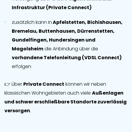
Infrastruktur (Private Connect)
zusätzlich kann in
Apfelstetten, Bichishausen,
Bremelau, Buttenhausen, Dürrenstetten,
Gundelfingen, Hundersingen und
Magolsheim
die Anbindung über die
vorhandene Telefonleitung (VDSL Connect)
erfolgen
👉 Über
Private Connect
können wir neben
klassischen Wohngebieten auch viele
Außenlagen
und schwer erschließbare Standorte zuverlässig
versorgen
.