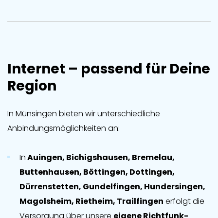
Internet – passend für Deine
Region
In Münsingen bieten wir unterschiedliche
Anbindungsmöglichkeiten an:
In
Auingen, Bichigshausen, Bremelau,
Buttenhausen, Böttingen, Dottingen,
Dürrenstetten, Gundelfingen, Hundersingen,
Magolsheim, Rietheim, Trailfingen
erfolgt die
Versorgung über unsere
eigene Richtfunk-