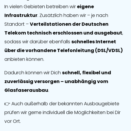
In vielen Gebieten betreiben wir
eigene
Infrastruktur
. Zusätzlich haben wir – je nach
Standort –
Verteilstationen der Deutschen
Telekom technisch erschlossen und ausgebaut
,
sodass wir darüber ebenfalls
schnelles Internet
über die vorhandene Telefonleitung (DSL/VDSL)
anbieten können.
Dadurch können wir Dich
schnell, flexibel und
zuverlässig versorgen – unabhängig vom
Glasfaserausbau
.
👉 Auch außerhalb der bekannten Ausbaugebiete
prüfen wir gerne individuell die Möglichkeiten bei Dir
vor Ort.