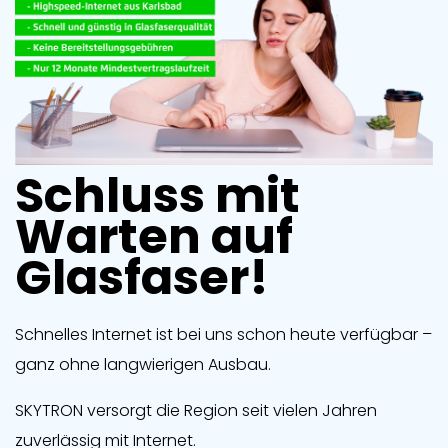
Schluss mit
Warten auf
Glasfaser!
Schnelles Internet ist bei uns schon heute verfügbar –
ganz ohne langwierigen Ausbau.
SKYTRON versorgt die Region seit vielen Jahren
zuverlässig mit Internet.