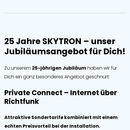
25 Jahre SKYTRON – unser
Jubiläumsangebot für Dich!
Zu unserem
25-jährigen Jubiläum
haben wir für
Dich ein ganz besonderes Angebot geschnürt:
Private Connect – Internet über
Richtfunk
Attraktive Sondertarife kombiniert mit einem
echten Preisvorteil bei der Installation.