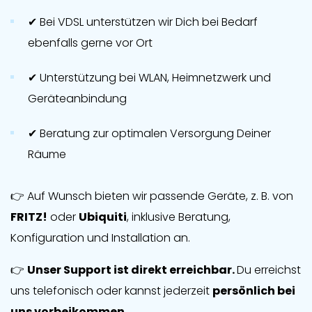
✔ Bei VDSL unterstützen wir Dich bei Bedarf
ebenfalls gerne vor Ort
✔ Unterstützung bei WLAN, Heimnetzwerk und
Geräteanbindung
✔ Beratung zur optimalen Versorgung Deiner
Räume
👉 Auf Wunsch bieten wir passende Geräte, z. B. von
FRITZ!
oder
Ubiquiti
, inklusive Beratung,
Konfiguration und Installation an.
👉
Unser Support ist direkt erreichbar.
Du erreichst
uns telefonisch oder kannst jederzeit
persönlich bei
uns vorbeikommen
.