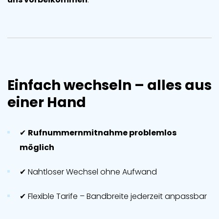
Einfach wechseln – alles aus
einer Hand
✔
Rufnummernmitnahme problemlos
möglich
✔ Nahtloser Wechsel ohne Aufwand
✔ Flexible Tarife – Bandbreite jederzeit anpassbar