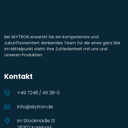
Bei SKYTRON erwartet Sie ein kompetentes und
zukunftsorientiert denkendes Team für die eines ganz klar
im Mittelpunkt steht: Ihre Zufriedenheit mit uns und
unseren Produkten.
Kontakt
+49 7248 / 45 28-0
info@skytron.de
Im Stöckmädle 13
76307 Karlsbad