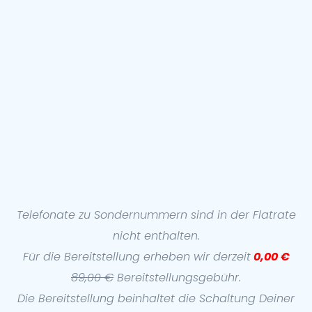
Telefonate zu Sondernummern sind in der Flatrate
nicht enthalten.
Für die Bereitstellung erheben wir derzeit
0,00 €
89,00 €
Bereitstellungsgebühr.
Die Bereitstellung beinhaltet die Schaltung Deiner