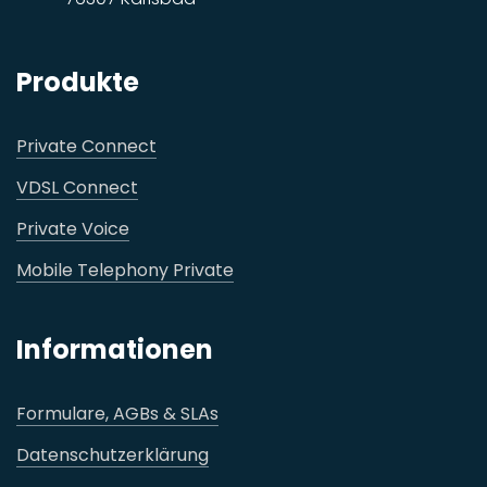
Produkte
Private Connect
VDSL Connect
Private Voice
Mobile Telephony Private
Informationen
Formulare, AGBs & SLAs
Datenschutzerklärung