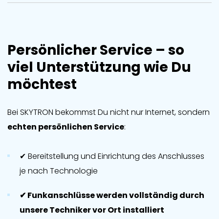
Persönlicher Service – so
viel Unterstützung wie Du
möchtest
Bei SKYTRON bekommst Du nicht nur Internet, sondern
echten persönlichen Service
:
✔ Bereitstellung und Einrichtung des Anschlusses
je nach Technologie
✔ Funkanschlüsse werden vollständig durch
unsere Techniker vor Ort installiert